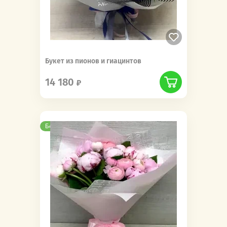
Букет из пионов и гиацинтов
14 180
Бесплатная доставка