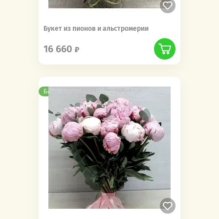
Букет из пионов и альстромерии
16 660
Бесплатная доставка