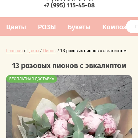
+7 (995) 115-45-08
Цветы
РОЗЫ
Букеты
Композиц
Главная
 / 
Цветы
 / 
Пионы
 / 13 розовых пионов с эвкалиптом
13 розовых пионов с эвкалиптом
БЕСПЛАТНАЯ ДОСТАВКА