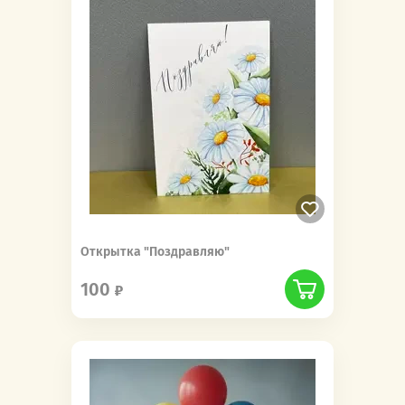
Открытка "Поздравляю"
100