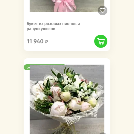
Букет из розовых пионов и
ранункулюсов
11 940
Бесплатная доставка