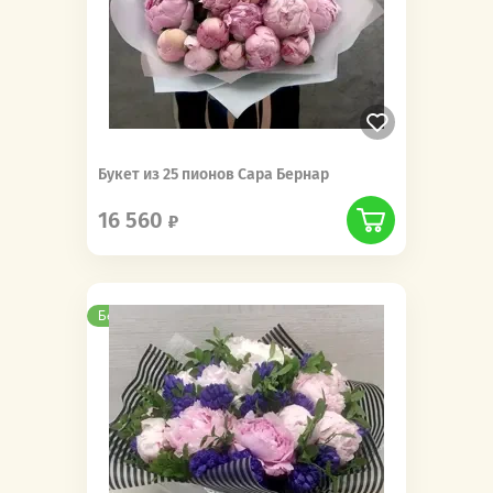
Букет из 25 пионов Сара Бернар
16 560
Бесплатная доставка