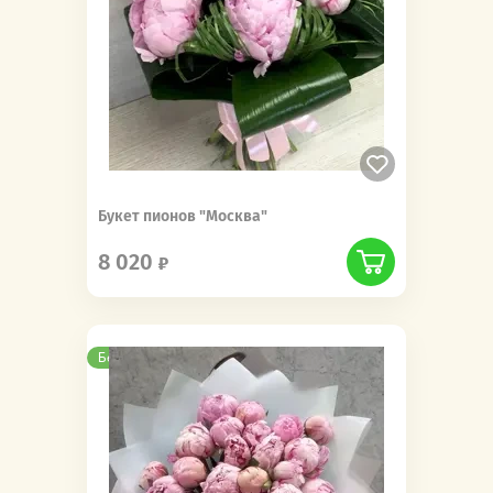
Букет пионов "Москва"
8 020
Бесплатная доставка