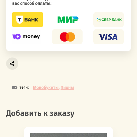
вас способ оплаты:
теги:
Монобукеты
,
Пионы
Добавить к заказу