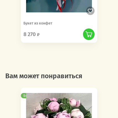
Букет из конфет
8 270
Вам может понравиться
Бесплатная доставка