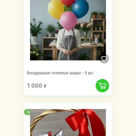
Воздушные гелевые шары - 5 шт.
1 000
Бесплатная доставка
Новинка