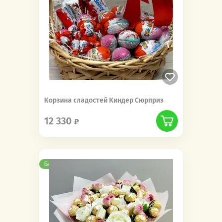
Корзина сладостей Киндер Сюрприз
12 330
Бесплатная доставка