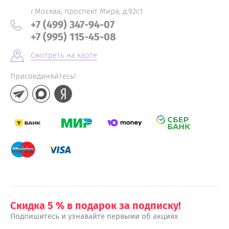
г.Москва, проспект Мира, д.92с1
+7 (499) 347-94-07
+7 (995) 115-45-08
Смотреть на карте
Присоединяйтесь!
Скидка 5 % в подарок за подписку!
Подпишитесь и узнавайте первыми об акциях