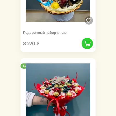
Подарочный набор к чаю
8 270
Бесплатная доставка