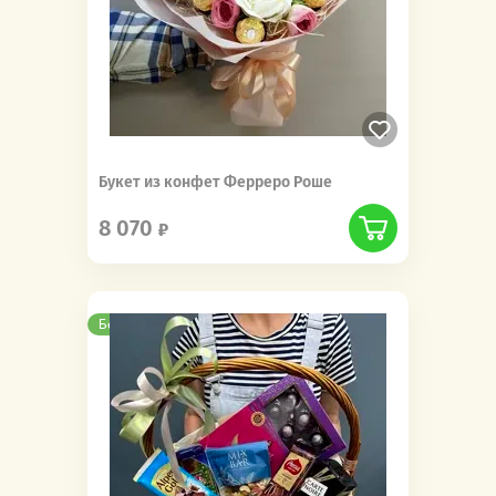
Букет из конфет Ферреро Роше
8 070
Бесплатная доставка
Новинка