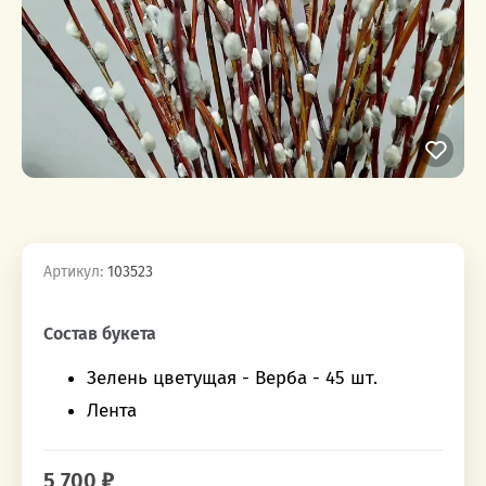
Артикул:
103523
‎‎ ‎ ‎ ‎ ‎ ‎ ‎ ‎ ‎ ‎‎‎ ‎ ‎ ‎ ‎ ‎ ‎ ‎ ‎ ‎
Состав букета
Зелень цветущая - Верба - 45 шт.
Лента
5 700