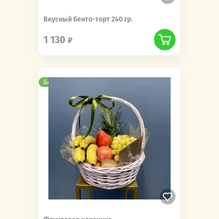
Вкусный бенто-торт 240 гр.
1 130
Бесплатная доставка