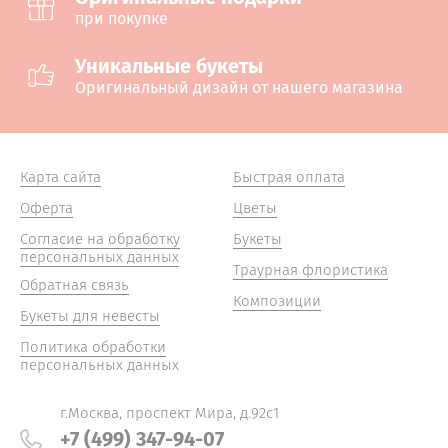
при покупке
Уникальные букеты
Оригинальный дизайн от нашего магазина
Карта сайта
Быстрая оплата
Оферта
Цветы
Согласие на обработку
Букеты
персональных данных
Траурная флористика
Обратная связь
Композиции
Букеты для невесты
Политика обработки
персональных данных
г.Москва, проспект Мира, д.92с1
+7 (499) 347-94-07