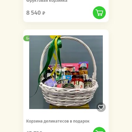
Фруктовая корзинка
8 540
Бесплатная доставка
Корзина деликатесов в подарок