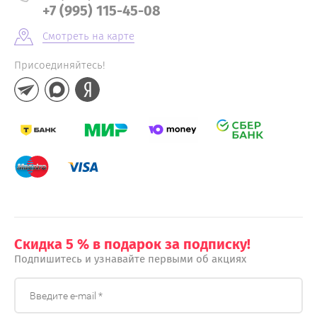
+7 (995) 115-45-08
Смотреть на карте
Присоединяйтесь!
Скидка 5 % в подарок за подписку!
Подпишитесь и узнавайте первыми об акциях