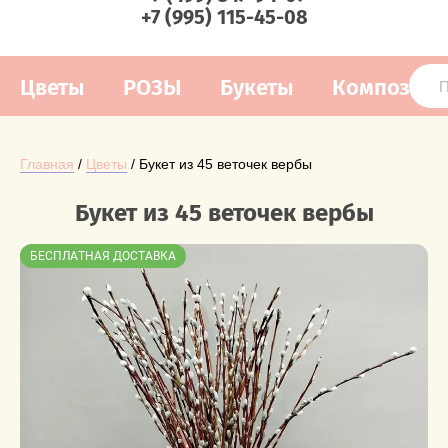
+7 (995) 115-45-08
Цветы
РОЗЫ
Букеты
Композиц
Главная
 / 
Цветы
 / Букет из 45 веточек вербы
Букет из 45 веточек вербы
БЕСПЛАТНАЯ ДОСТАВКА