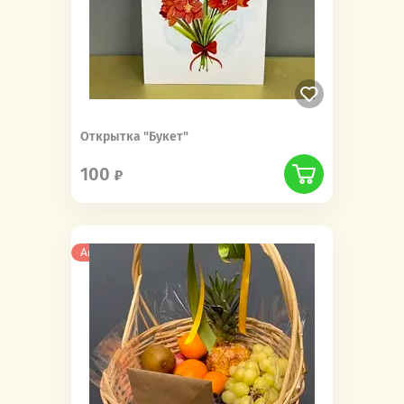
Открытка "Букет"
100
Акция
Бесплатная доставка