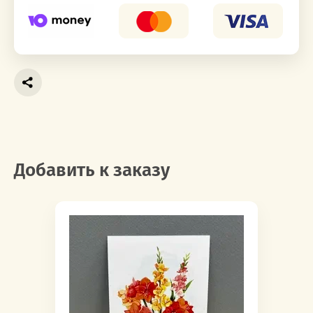
Добавить к заказу