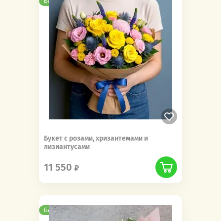
Бесплатная доставка
Букет с розами, хризантемами и
лизиантусами
11 550
Бесплатная доставка