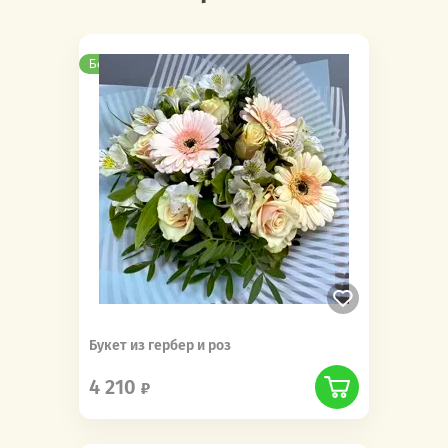
Бесплатная доставка
Букет из гербер и роз
4 210