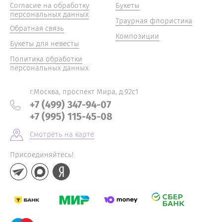
Согласие на обработку
Букеты
персональных данных
Траурная флористика
Обратная связь
Композиции
Букеты для невесты
Политика обработки
персональных данных
г.Москва, проспект Мира, д.92с1
+7 (499) 347-94-07
+7 (995) 115-45-08
Смотреть на карте
Присоединяйтесь!