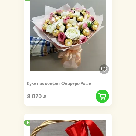
Букет из конфет Ферреро Роше
8 070
Бесплатная доставка
Новинка