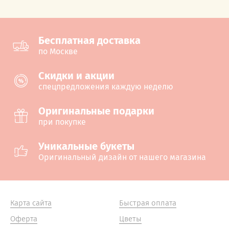
Бесплатная доставка
по Москве
Cкидки и акции
спецпредложения каждую неделю
Оригинальные подарки
при покупке
Уникальные букеты
Оригинальный дизайн от нашего магазина
Карта сайта
Быстрая оплата
Оферта
Цветы