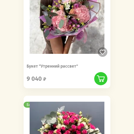
Букет "Утренний рассвет"
9 040
Бесплатная доставка