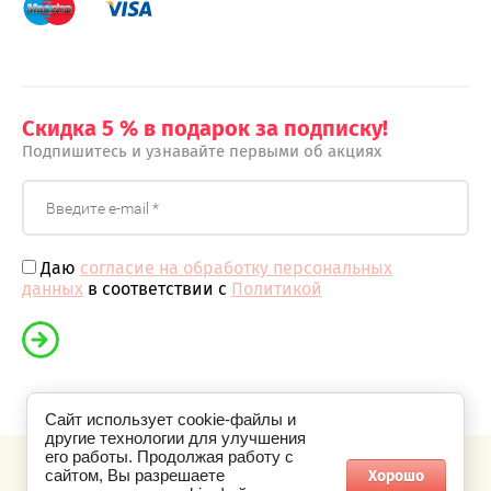
Скидка 5 % в подарок за подписку!
Подпишитесь и узнавайте первыми об акциях
Даю
согласие на обработку персональных
данных
в соответствии с
Политикой
Сайт использует cookie-файлы и
другие технологии для улучшения
его работы. Продолжая работу с
Хорошо
сайтом, Вы разрешаете