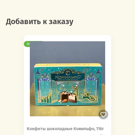
Добавить к заказу
Новинка
Конфеты шоколадные Комильфо, 116г