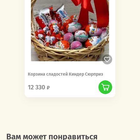
Корзина сладостей Киндер Сюрприз
12 330
Вам может понравиться