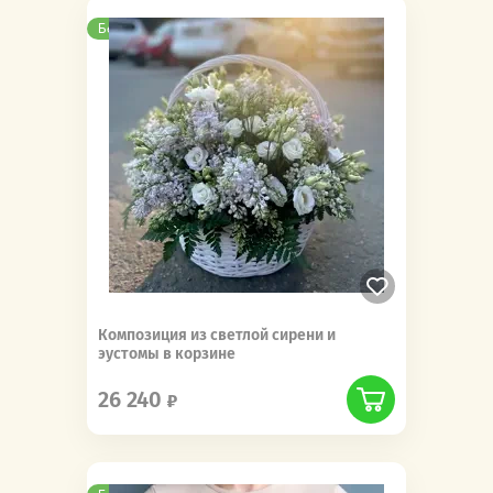
Бесплатная доставка
Композиция из светлой сирени и
эустомы в корзине
26 240