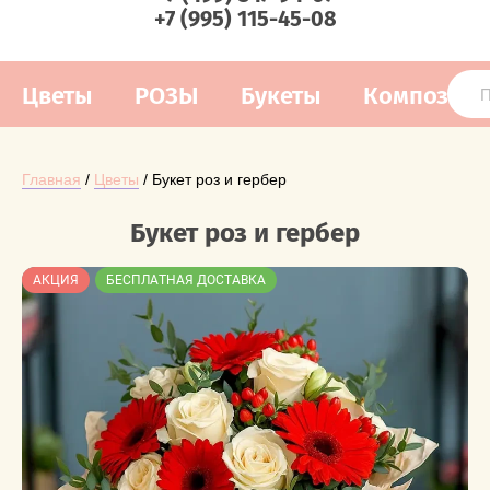
+7 (995) 115-45-08
Цветы
РОЗЫ
Букеты
Композиц
Главная
 / 
Цветы
 / Букет роз и гербер
Букет роз и гербер
АКЦИЯ
БЕСПЛАТНАЯ ДОСТАВКА