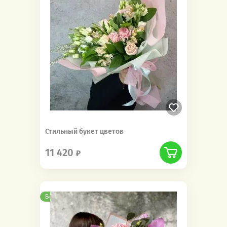
Стильный букет цветов
11 420
Бесплатная доставка
Новинка