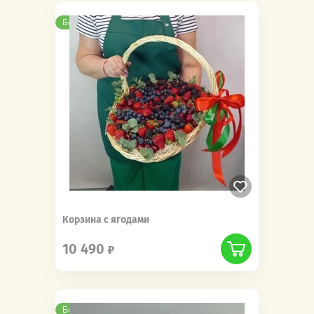
Бесплатная доставка
Корзина с ягодами
10 490
Бесплатная доставка