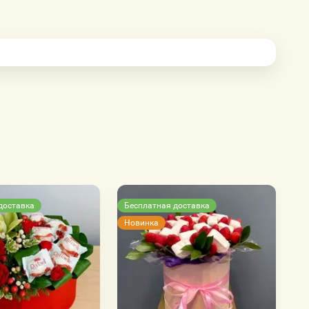
доставка
Бесплатная доставка
Новинка