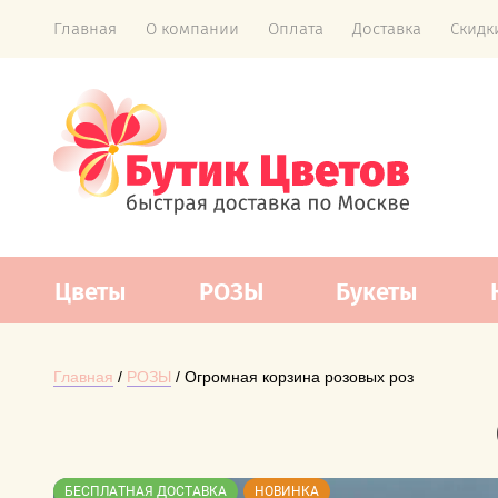
Главная
О компании
Оплата
Доставка
Скидк
Цветы
РОЗЫ
Букеты
Главная
 / 
РОЗЫ
 / Огромная корзина розовых роз
БЕСПЛАТНАЯ ДОСТАВКА
НОВИНКА