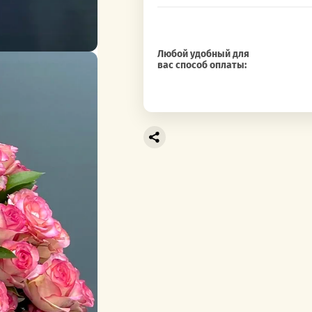
Любой удобный для
вас способ оплаты: