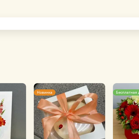
Новинка
Бесплатная 