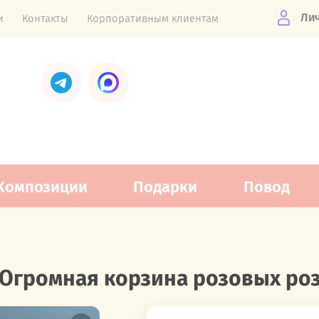
Ли
и
Контакты
Корпоративным клиентам
Композиции
Подарки
Повод
Огромная корзина розовых ро