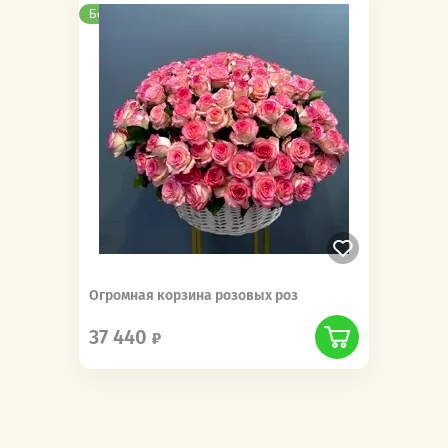
Бесплатная доставка
Новинка
Огромная корзина розовых роз
37 440