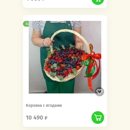
Бесплатная доставка
Корзина с ягодами
10 490