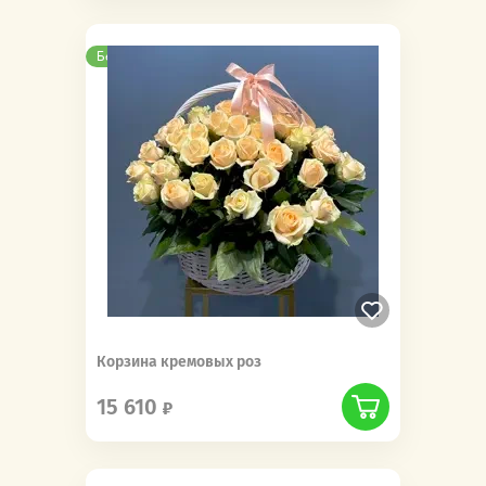
Бесплатная доставка
Корзина кремовых роз
15 610