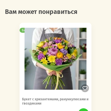
Вам может понравиться
Бесплатная доставка
Букет с хризантемами, ранункулюсами и
гвоздиками