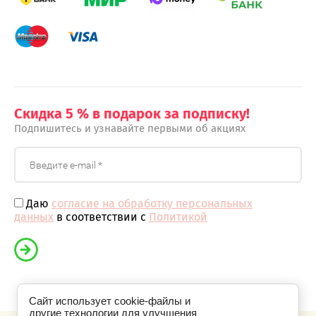
Скидка 5 % в подарок за подписку!
Подпишитесь и узнавайте первыми об акциях
Даю
согласие на обработку персональных
данных
в соответствии с
Политикой
Сайт использует cookie-файлы и
другие технологии для улучшения