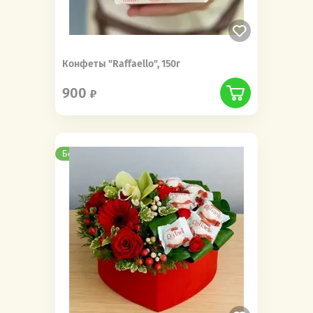
Конфеты "Raffaello", 150г
900
Бесплатная доставка