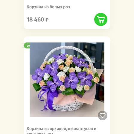
Корзина из белых роз
18 460
Бесплатная доставка
Корзина из орхидей, лизиантусов и
кустовых роз