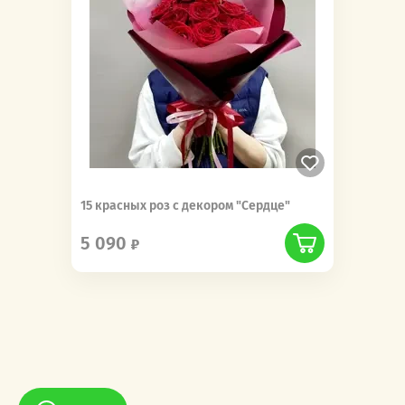
15 красных роз с декором "Сердце"
5 090