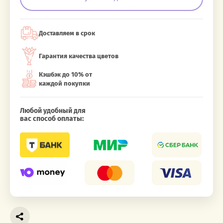
Доставляем в срок
Гарантия качества цветов
Кэшбэк до 10% от
каждой покупки
Любой удобный для
вас способ оплаты: