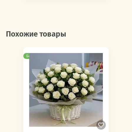
Похожие товары
Бесплатная доставка