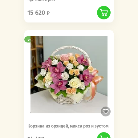
15 620
Бесплатная доставка
Корзина из орхидей, микса роз и эустом