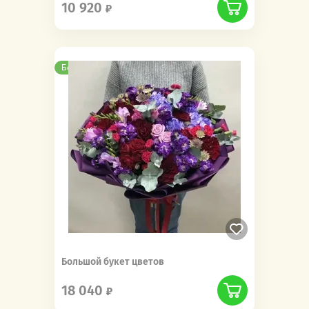
10 920
Бесплатная доставка
Большой букет цветов
18 040