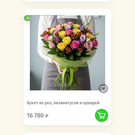
Бесплатная доставка
Букет из роз, лизиантусов и орхидей
16 780