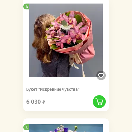
Бесплатная доставка
Букет "Искренние чувства"
6 030
Бесплатная доставка
Новинка