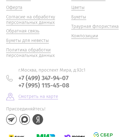
Оферта
Цветы
Согласие на обработку
Букеты
персональных данных
Траурная флористика
Обратная связь
Композиции
Букеты для невесты
Политика обработки
персональных данных
г.Москва, проспект Мира, д.92с1
+7 (499) 347-94-07
+7 (995) 115-45-08
Смотреть на карте
Присоединяйтесь!