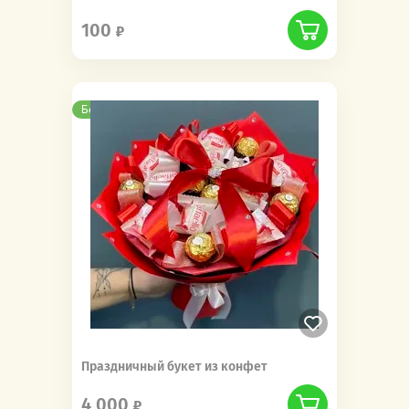
100
Бесплатная доставка
Праздничный букет из конфет
4 000