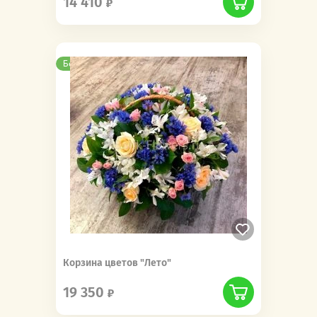
14 410
Бесплатная доставка
Корзина цветов "Лето"
19 350