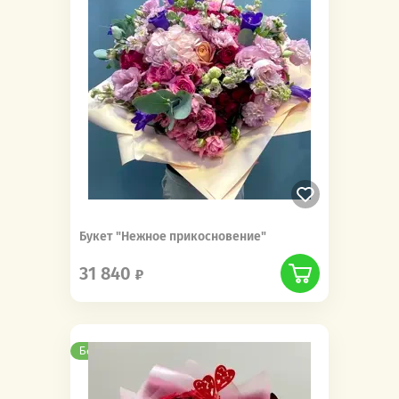
Букет "Нежное прикосновение"
31 840
Бесплатная доставка