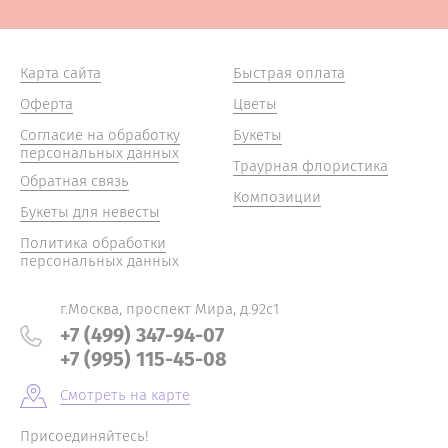
Карта сайта
Быстрая оплата
Оферта
Цветы
Согласие на обработку
Букеты
персональных данных
Траурная флористика
Обратная связь
Композиции
Букеты для невесты
Политика обработки
персональных данных
г.Москва, проспект Мира, д.92с1
+7 (499) 347-94-07
+7 (995) 115-45-08
Смотреть на карте
Присоединяйтесь!