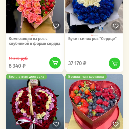
Композиция из роз с
Букет синих роз "Сердце"
клубникой в форме сердца
‎‎ ‎ ‎ ‎ ‎ ‎ ‎ ‎ ‎ ‎‎‎ ‎ ‎ ‎ ‎ ‎ ‎ ‎ ‎ ‎
‎‎ ‎ ‎ ‎ ‎ ‎ ‎ ‎ ‎ ‎‎‎ ‎ ‎ ‎ ‎ ‎ ‎ ‎ ‎ ‎
14 370
руб.
37 170
8 340
Бесплатная доставка
Бесплатная доставка