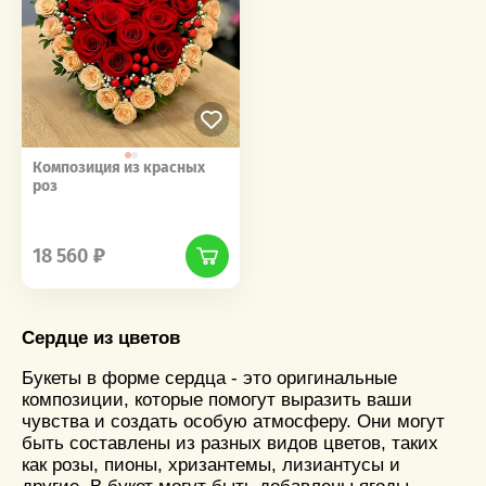
Композиция из красных
роз
‎‎ ‎ ‎ ‎ ‎ ‎ ‎ ‎ ‎ ‎‎‎ ‎ ‎ ‎ ‎ ‎ ‎ ‎ ‎ ‎
18 560
Сердце из цветов
Букеты в форме сердца - это оригинальные
композиции, которые помогут выразить ваши
чувства и создать особую атмосферу. Они могут
быть составлены из разных видов цветов, таких
как розы, пионы, хризантемы, лизиантусы и