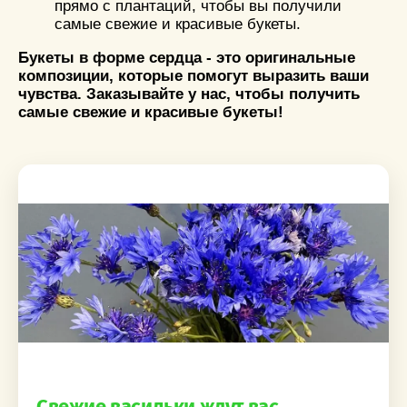
прямо с плантаций, чтобы вы получили
самые свежие и красивые букеты.
Букеты в форме сердца - это оригинальные
композиции, которые помогут выразить ваши
чувства. Заказывайте у нас, чтобы получить
самые свежие и красивые букеты!
Свежие васильки ждут вас