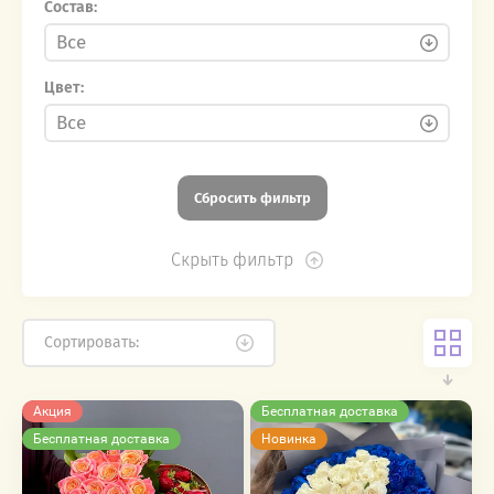
Состав:
Цвет:
Сбросить фильтр
Скрыть фильтр
Сортировать:
Акция
Бесплатная доставка
Бесплатная доставка
Новинка