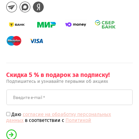
Скидка 5 % в подарок за подписку!
Подпишитесь и узнавайте первыми об акциях
Даю
согласие на обработку персональных
данных
в соответствии с
Политикой