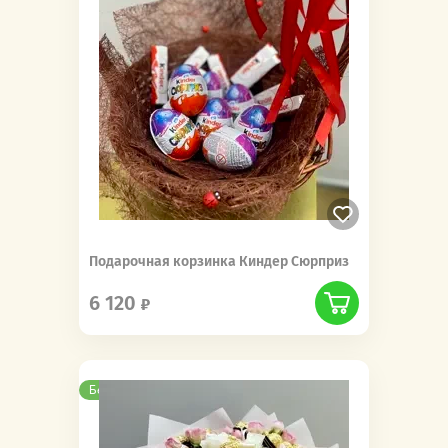
Подарочная корзинка Киндер Сюрприз
6 120
Бесплатная доставка