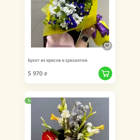
Букет из ирисов и хризантем
5 970
Бесплатная доставка