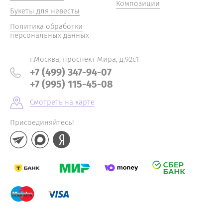
Композиции
Букеты для невесты
Политика обработки
персональных данных
г.Москва, проспект Мира, д.92с1
+7 (499) 347-94-07
+7 (995) 115-45-08
Смотреть на карте
Присоединяйтесь!