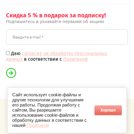
Скидка 5 % в подарок за подписку!
Подпишитесь и узнавайте первыми об акциях
Даю
согласие на обработку персональных
данных
в соответствии с
Политикой
Сайт использует cookie-файлы и
другие технологии для улучшения
его работы. Продолжая работу с
Хорошо
сайтом, Вы разрешаете
использование cookie-файлов и
©2014 - 2026 Бутик Цветов
обработку данных в соответствии с
нашей
Политикой