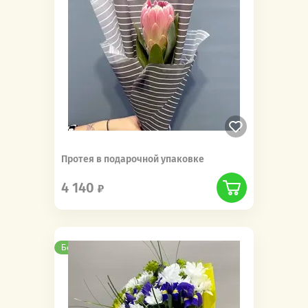
Протея в подарочной упаковке
4 140
Бесплатная доставка