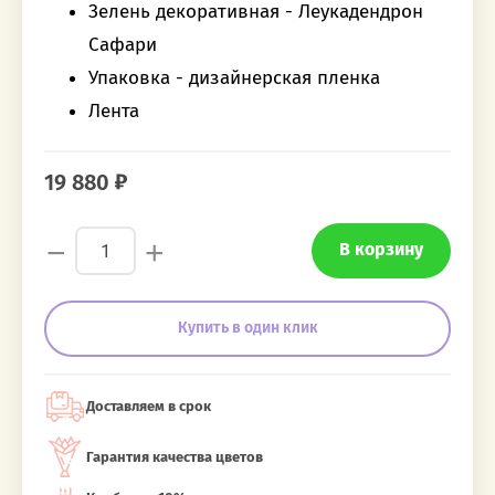
Зелень декоративная - Леукадендрон
Сафари
Упаковка - дизайнерская пленка
Лента
19 880
−
+
В корзину
Купить в один клик
Доставляем в срок
Гарантия качества цветов