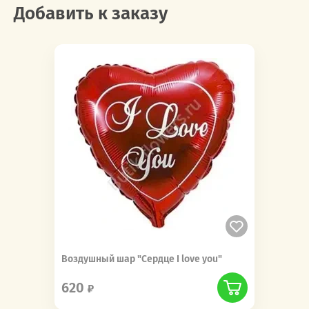
Добавить к заказу
Воздушный шар "Сердце I love you"
620