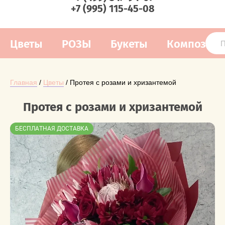
+7 (995) 115-45-08
Цветы
РОЗЫ
Букеты
Композиц
Главная
 / 
Цветы
 / Протея с розами и хризантемой
Протея с розами и хризантемой
БЕСПЛАТНАЯ ДОСТАВКА