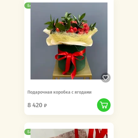
Бесплатная доставка
Новинка
Подарочная коробка с ягодами
8 420
Бесплатная доставка
Новинка