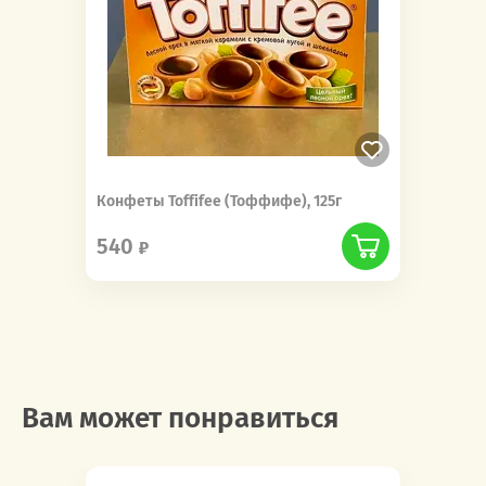
Конфеты Toffifee (Тоффифе), 125г
540
Вам может понравиться