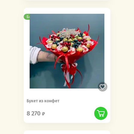
Бесплатная доставка
Букет из конфет
8 270