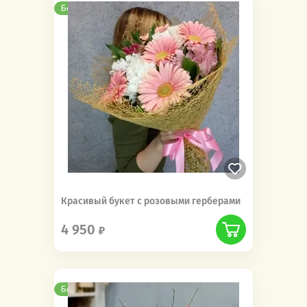
Бесплатная доставка
Красивый букет с розовыми герберами
4 950
Бесплатная доставка