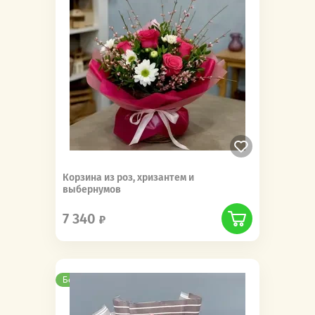
Корзина из роз, хризантем и
выбернумов
7 340
Бесплатная доставка