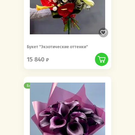
Букет "Экзотические оттенки"
15 840
Бесплатная доставка
Новинка