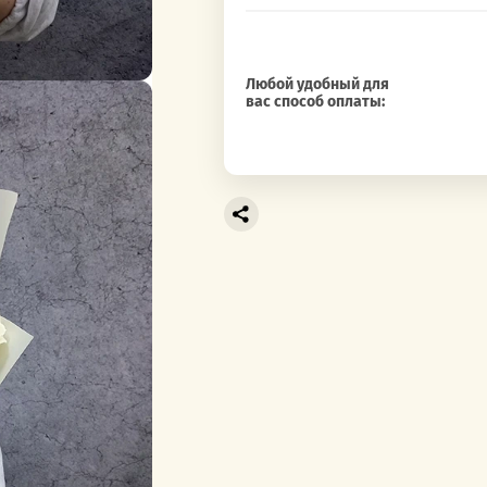
Любой удобный для
вас способ оплаты: