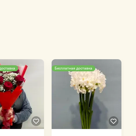
доставка
Бесплатная доставка