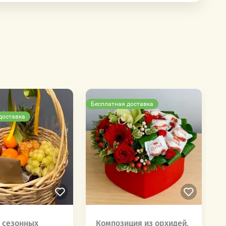
Бесплатная доставка
доставка
 сезонных
Композиция из орхидей,