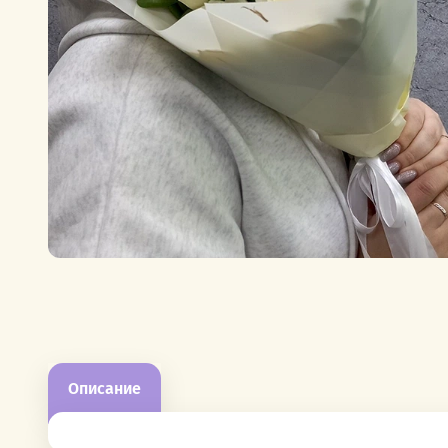
Описание