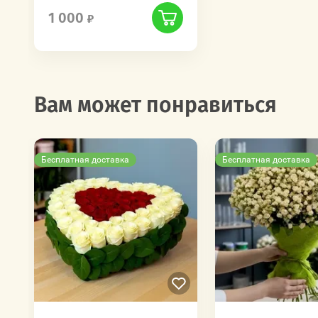
1 000
Вам может понравиться
Бесплатная доставка
Бесплатная доставка