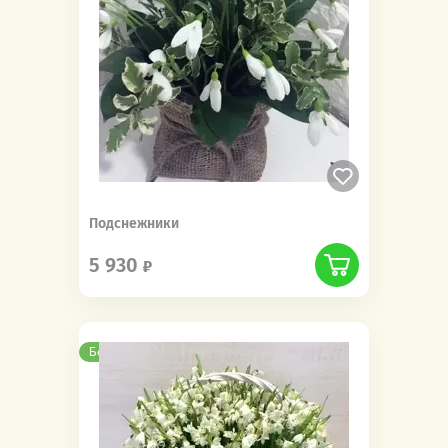
Подснежники
5 930
Бесплатная доставка