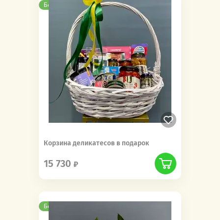
Бесплатная доставка
Корзина деликатесов в подарок
15 730
Бесплатная доставка
Новинка