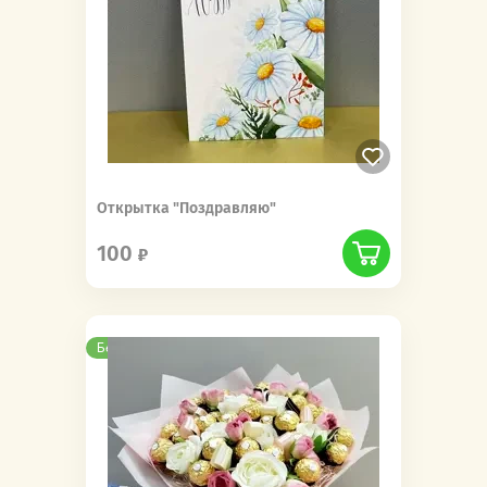
Открытка "Поздравляю"
100
Бесплатная доставка