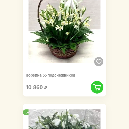
Корзина 55 подснежников
10 860
Бесплатная доставка