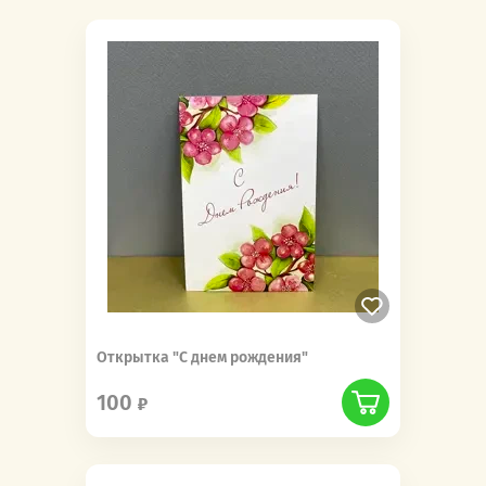
Открытка "С днем рождения"
100