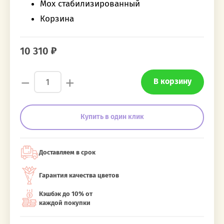
Мох стабилизированный
Корзина
10 310
−
+
В корзину
Купить в один клик
Доставляем в срок
Гарантия качества цветов
Кэшбэк до 10% от
каждой покупки