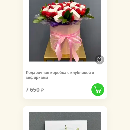
Подарочная коробка с клубникой и
зефирками
7 650