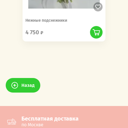
Нежные подснежники
4 750
Назад
Бесплатная доставка
по Москве