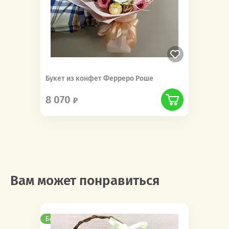
Букет из конфет Ферреро Роше
8 070
Вам может понравиться
Бесплатная доставка