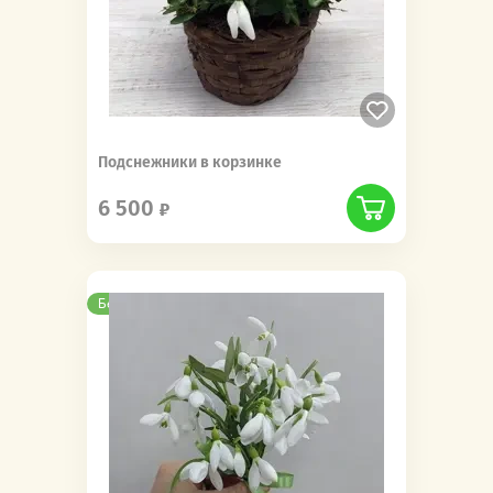
Подснежники в корзинке
6 500
Бесплатная доставка