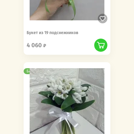
Букет из 19 подснежников
4 060
Бесплатная доставка