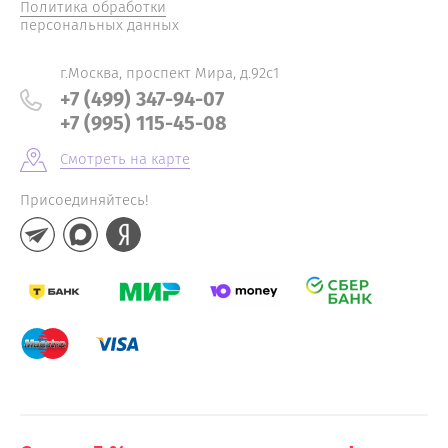
Политика обработки
персональных данных
г.Москва, проспект Мира, д.92с1
+7 (499) 347-94-07
+7 (995) 115-45-08
Смотреть на карте
Присоединяйтесь!