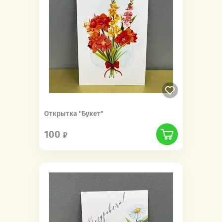
Открытка "Букет"
100